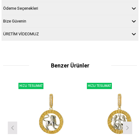
Ödeme Seçenekleri
Bize Güvenin
ÜRETİM VİDEOMUZ
Benzer Ürünler
HIZLI TESLİMAT
HIZLI TESLİMAT