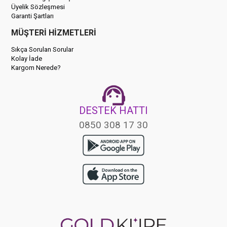
Üyelik Sözleşmesi
Garanti Şartları
MÜŞTERİ HİZMETLERİ
Sıkça Sorulan Sorular
Kolay İade
Kargom Nerede?
DESTEK HATTI
0850 308 17 30