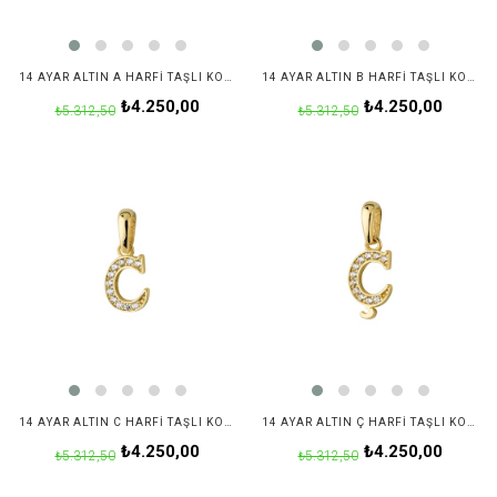
14 AYAR ALTIN A HARFI TAŞLI KOLYE UCU
14 AYAR ALTIN B HARFI TAŞLI KOLYE UCU
₺4.250,00
₺4.250,00
₺5.312,50
₺5.312,50
14 AYAR ALTIN C HARFI TAŞLI KOLYE UCU
14 AYAR ALTIN Ç HARFI TAŞLI KOLYE UCU
₺4.250,00
₺4.250,00
₺5.312,50
₺5.312,50