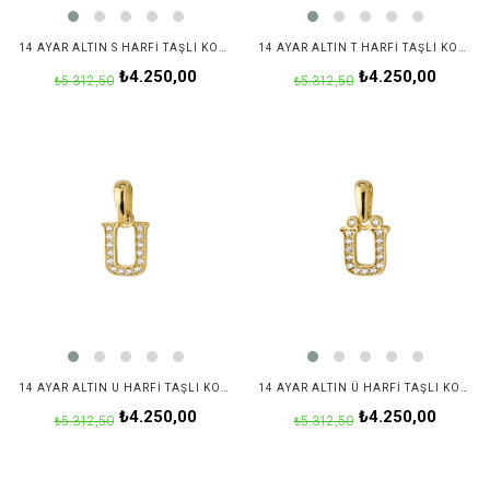
14 AYAR ALTIN S HARFI TAŞLI KOLYE UCU
14 AYAR ALTIN T HARFI TAŞLI KOLYE UCU
₺4.250,00
₺4.250,00
₺5.312,50
₺5.312,50
14 AYAR ALTIN U HARFI TAŞLI KOLYE UCU
14 AYAR ALTIN Ü HARFI TAŞLI KOLYE UCU
₺4.250,00
₺4.250,00
₺5.312,50
₺5.312,50