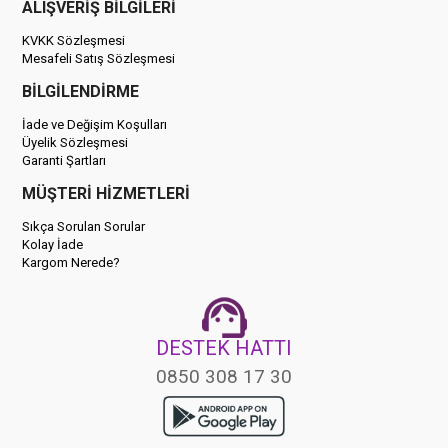
ALIŞVERİŞ BİLGİLERİ
KVKK Sözleşmesi
Mesafeli Satış Sözleşmesi
BİLGİLENDİRME
İade ve Değişim Koşulları
Üyelik Sözleşmesi
Garanti Şartları
MÜŞTERİ HİZMETLERİ
Sıkça Sorulan Sorular
Kolay İade
Kargom Nerede?
DESTEK HATTI
0850 308 17 30