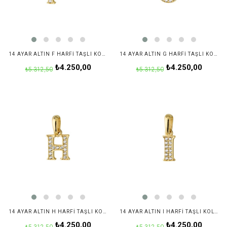
14 AYAR ALTIN F HARFI TAŞLI KOLYE UCU
14 AYAR ALTIN G HARFI TAŞLI KOLYE UCU
₺4.250,00
₺4.250,00
₺5.312,50
₺5.312,50
14 AYAR ALTIN H HARFI TAŞLI KOLYE UCU
14 AYAR ALTIN I HARFI TAŞLI KOLYE UCU
₺4.250,00
₺4.250,00