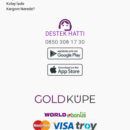
Kolay İade
Kargom Nerede?
DESTEK HATTI
0850 308 17 30