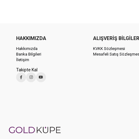
HAKKIMIZDA
ALIŞVERİŞ BİLGİLER
Hakkımızda
KVKK Sözleşmesi
Banka Bilgileri
Mesafeli Satış Sözleşmes
İletişim
Takipte Kal