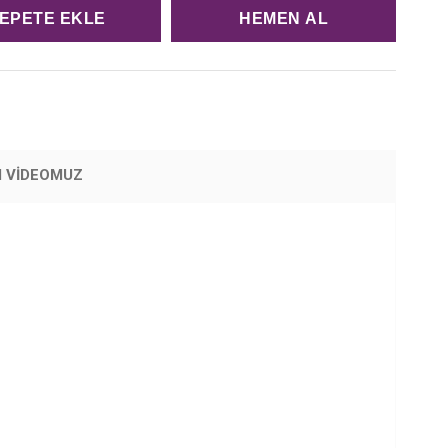
M VİDEOMUZ