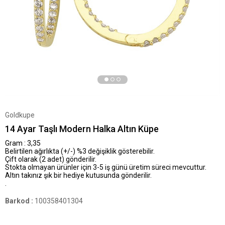
Goldkupe
14 Ayar Taşlı Modern Halka Altın Küpe
Gram : 3,35
Belirtilen ağırlıkta (+/-) %3 değişiklik gösterebilir.
Çift olarak (2 adet) gönderilir.
Stokta olmayan ürünler için 3-5 iş günü üretim süreci mevcuttur.
Altın takınız şık bir hediye kutusunda gönderilir.
.
Barkod
:
100358401304