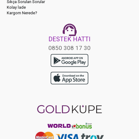
Sıkça Sorulan Sorular
Kolay İade
Kargom Nerede?
DESTEK HATTI
0850 308 17 30