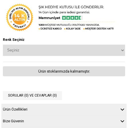
Renk Seçiniz
Ürün stoklarımızda kalmamıştır.
SORULAR (0) VE CEVAPLAR (0)
Ürün Özellikleri
Bize Güvenin