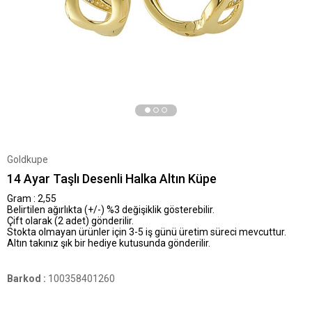
Goldkupe
14 Ayar Taşlı Desenli Halka Altın Küpe
Gram : 2,55
Belirtilen ağırlıkta (+/-) %3 değişiklik gösterebilir.
Çift olarak (2 adet) gönderilir.
Stokta olmayan ürünler için 3-5 iş günü üretim süreci mevcuttur.
Altın takınız şık bir hediye kutusunda gönderilir.
Barkod
:
100358401260