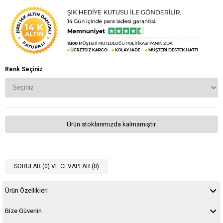
Renk Seçiniz
Ürün stoklarımızda kalmamıştır.
SORULAR (0) VE CEVAPLAR (0)
Ürün Özellikleri
Bize Güvenin