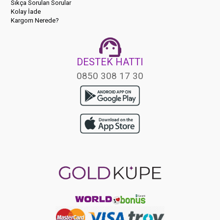
Sıkça Sorulan Sorular
Kolay İade
Kargom Nerede?
DESTEK HATTI
0850 308 17 30