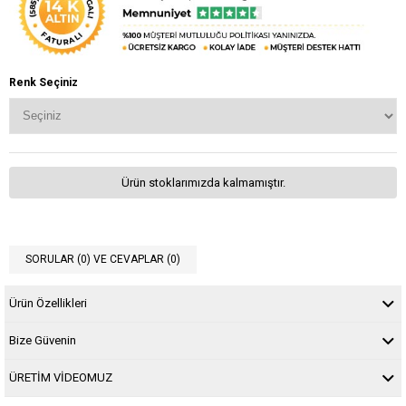
Renk Seçiniz
Ürün stoklarımızda kalmamıştır.
SORULAR (0) VE CEVAPLAR (0)
Ürün Özellikleri
Bize Güvenin
ÜRETİM VİDEOMUZ