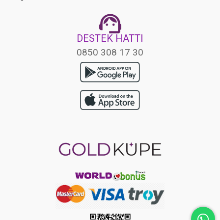
DESTEK HATTI
0850 308 17 30