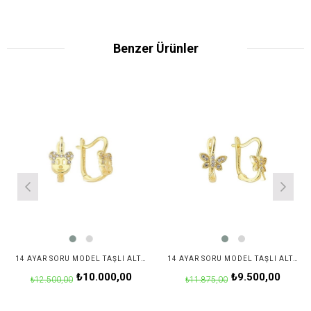
Benzer Ürünler
14 AYAR SORU MODEL TAŞLI ALTIN KÜPE
14 AYAR SORU MODEL TAŞLI ALTIN KÜPE
₺10.000,00
₺9.500,00
₺12.500,00
₺11.875,00