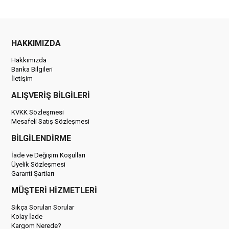
HAKKIMIZDA
Hakkımızda
Banka Bilgileri
İletişim
ALIŞVERİŞ BİLGİLERİ
KVKK Sözleşmesi
Mesafeli Satış Sözleşmesi
BİLGİLENDİRME
İade ve Değişim Koşulları
Üyelik Sözleşmesi
Garanti Şartları
MÜŞTERİ HİZMETLERİ
Sıkça Sorulan Sorular
Kolay İade
Kargom Nerede?