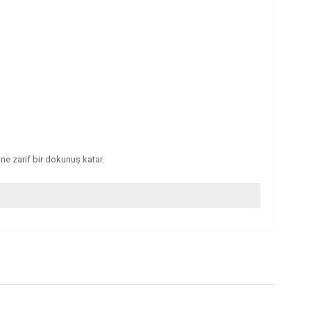
ine zarif bir dokunuş katar.