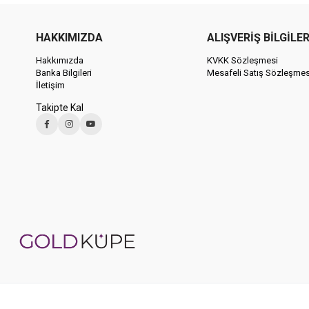
HAKKIMIZDA
ALIŞVERİŞ BİLGİLER
Hakkımızda
KVKK Sözleşmesi
Banka Bilgileri
Mesafeli Satış Sözleşmes
İletişim
Takipte Kal