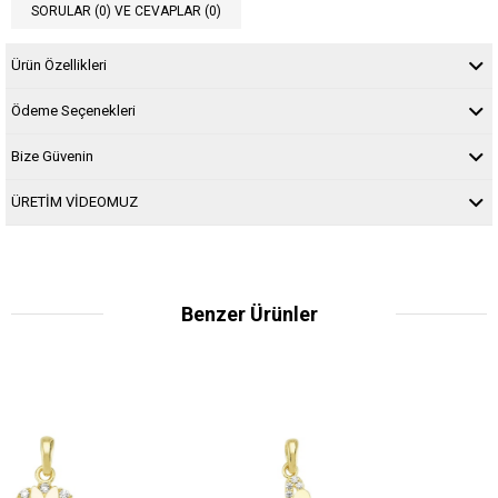
SORULAR (0) VE CEVAPLAR (0)
Ürün Özellikleri
Ödeme Seçenekleri
Bize Güvenin
ÜRETİM VİDEOMUZ
Benzer Ürünler