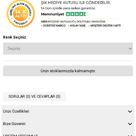
Renk Seçiniz
Ürün stoklarımızda kalmamıştır.
SORULAR (0) VE CEVAPLAR (0)
Ürün Özellikleri
Bize Güvenin