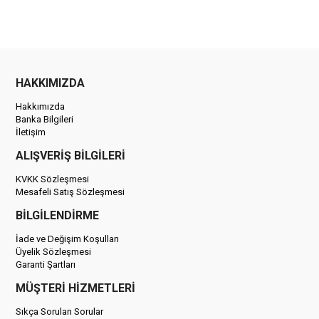
HAKKIMIZDA
Hakkımızda
Banka Bilgileri
İletişim
ALIŞVERİŞ BİLGİLERİ
KVKK Sözleşmesi
Mesafeli Satış Sözleşmesi
BİLGİLENDİRME
İade ve Değişim Koşulları
Üyelik Sözleşmesi
Garanti Şartları
MÜŞTERİ HİZMETLERİ
Sıkça Sorulan Sorular