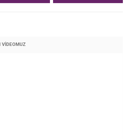
M VİDEOMUZ