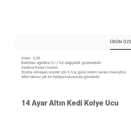
ÜRÜN ÖZE
Gram : 0,53
Belirtilen ağırlıkta (+/-) %3 değişiklik gösterebilir.
Sadece Kolye Ucudur.
Stokta olmayan ürünler için 3-5 iş günü üretim süreci mevcuttur.
Altın takınız şık bir hediye kutusunda gönderilir.
14 Ayar Altın Kedi Kolye Ucu