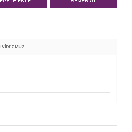
M VİDEOMUZ