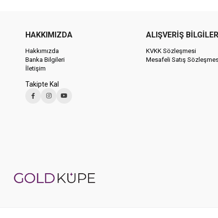
HAKKIMIZDA
ALIŞVERİŞ BİLGİLER
Hakkımızda
KVKK Sözleşmesi
Banka Bilgileri
Mesafeli Satış Sözleşmes
İletişim
Takipte Kal