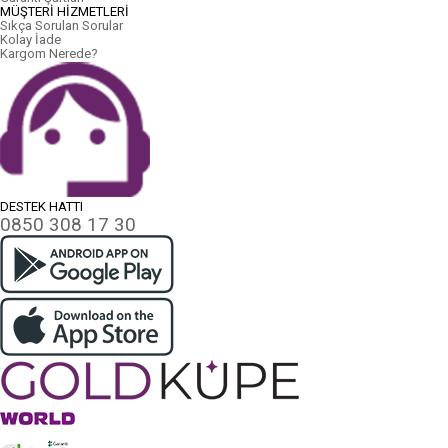
MÜŞTERİ HİZMETLERİ
Sıkça Sorulan Sorular
Kolay İade
Kargom Nerede?
DESTEK HATTI
0850 308 17 30