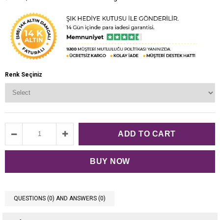
Renk Seçiniz
QUESTIONS (0) AND ANSWERS (0)